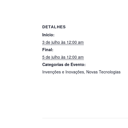
DETALHES
Início:
3 de julho às 12:00 am
Final:
5 de julho às 12:00 am
Categorias de Evento:
Invenções e Inovações
,
Novas Tecnologias