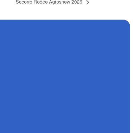
Socorro Rodeo Agroshow 2026