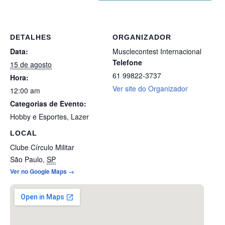
DETALHES
ORGANIZADOR
Data:
Musclecontest Internacional
Telefone
15 de agosto
61 99822-3737
Hora:
Ver site do Organizador
12:00 am
Categorias de Evento:
Hobby e Esportes
,
Lazer
LOCAL
Clube Círculo Militar
São Paulo
,
SP
Ver no Google Maps →