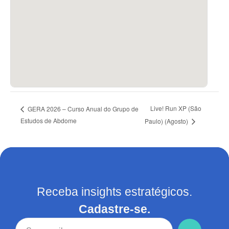
Live! Run XP (São
GERA 2026 – Curso Anual do Grupo de
Estudos de Abdome
Paulo) (Agosto)
Receba insights estratégicos.
Cadastre-se.