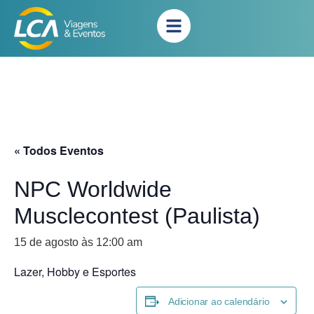
« Todos Eventos
NPC Worldwide
Musclecontest (Paulista)
15 de agosto às 12:00 am
Lazer, Hobby e Esportes
Adicionar ao calendário