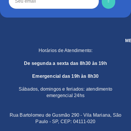
M
Horários de Atendimento:
De segunda a sexta das 8h30 às 19h
Emergencial das 19h às 8h30
Sábados, domingos e feriados: atendimento
emergencial 24hs
Rua Bartolomeu de Gusmão 290 - Vila Mariana, São
Paulo - SP, CEP: 04111-020