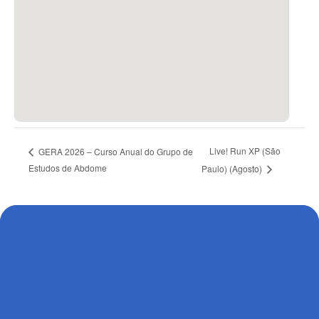
Live! Run XP (São
GERA 2026 – Curso Anual do Grupo de
Estudos de Abdome
Paulo) (Agosto)