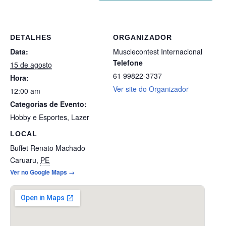
DETALHES
ORGANIZADOR
Data:
Musclecontest Internacional
Telefone
15 de agosto
61 99822-3737
Hora:
Ver site do Organizador
12:00 am
Categorias de Evento:
Hobby e Esportes
,
Lazer
LOCAL
Buffet Renato Machado
Caruaru
,
PE
Ver no Google Maps →