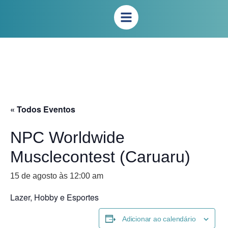
« Todos Eventos
NPC Worldwide
Musclecontest (Caruaru)
15 de agosto às 12:00 am
Lazer, Hobby e Esportes
Adicionar ao calendário