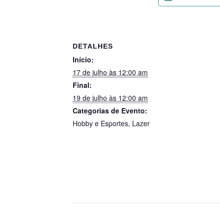
DETALHES
Início:
17 de julho às 12:00 am
Final:
19 de julho às 12:00 am
Categorias de Evento:
Hobby e Esportes
,
Lazer