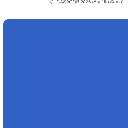
CASACOR 2026 (Espírito Santo)