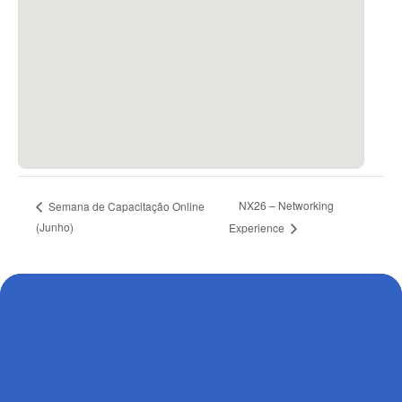
NX26 – Networking
Semana de Capacitação Online
(Junho)
Experience