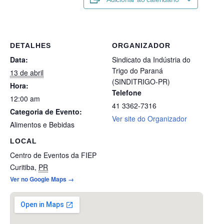
DETALHES
ORGANIZADOR
Data:
Sindicato da Indústria do
Trigo do Paraná
13 de abril
(SINDITRIGO-PR)
Hora:
Telefone
12:00 am
41 3362-7316
Categoria de Evento:
Ver site do Organizador
Alimentos e Bebidas
LOCAL
Centro de Eventos da FIEP
Curitiba
,
PR
Ver no Google Maps →