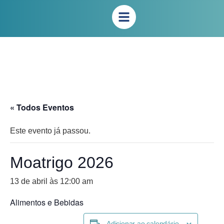
« Todos Eventos
Este evento já passou.
Moatrigo 2026
13 de abril às 12:00 am
Alimentos e Bebidas
Adicionar ao calendário