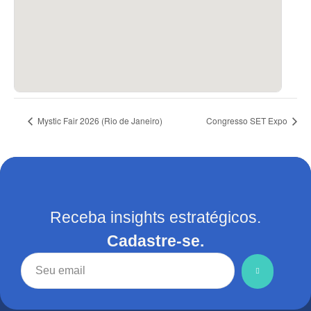
Mystic Fair 2026 (Rio de Janeiro)
Congresso SET Expo
Receba insights estratégicos.
Cadastre-se.