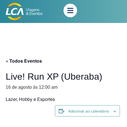
« Todos Eventos
Live! Run XP (Uberaba)
16 de agosto às 12:00 am
Lazer, Hobby e Esportes
Adicionar ao calendário