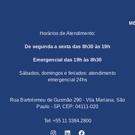
M
Horários de Atendimento:
De segunda a sexta das 8h30 às 19h
Emergencial das 19h às 8h30
Sábados, domingos e feriados: atendimento
emergencial 24hs
Rua Bartolomeu de Gusmão 290 - Vila Mariana, São
Paulo - SP, CEP: 04111-020
Tel: +55 11 3384.2800