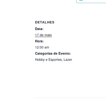
DETALHES
Data:
17 de maio
Hora:
12:00 am
Categorias de Evento:
Hobby e Esportes
,
Lazer