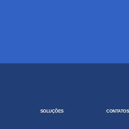
SOLUÇÕES
CONTATO