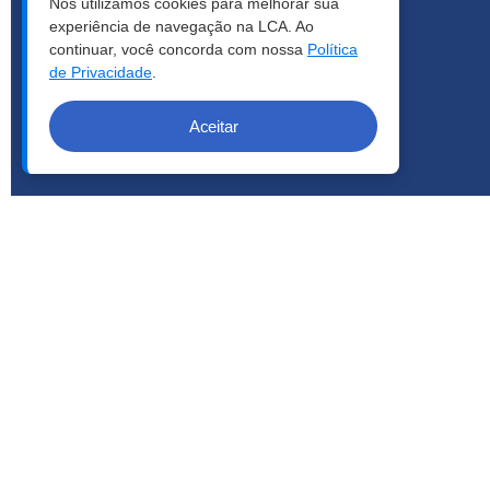
Nós utilizamos cookies para melhorar sua
experiência de navegação na LCA. Ao
continuar, você concorda com nossa
Política
de Privacidade
.
Aceitar