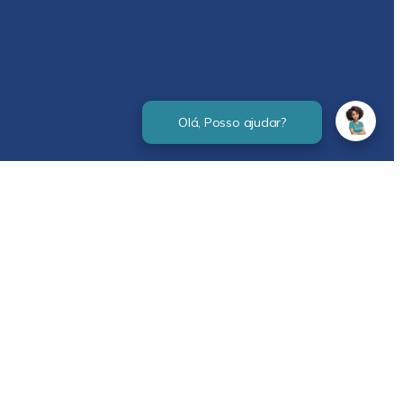
Verificada por