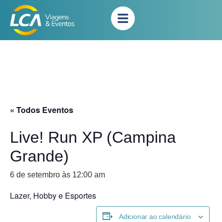
« Todos Eventos
Live! Run XP (Campina
Grande)
6 de setembro às 12:00 am
Lazer, Hobby e Esportes
Adicionar ao calendário