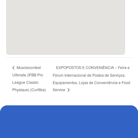
EXPOPOSTOS E CONVENIÊNCIA – Feira e
Musclecontest
Ultimate (IFBB Pro
Fórum Internacional de Postos de Serviços,
League Classic
Equipamentos, Lojas de Conveniência e Food
Physique) (Curitiba)
Service