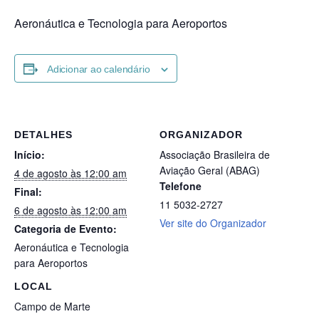
Aeronáutica e Tecnologia para Aeroportos
Adicionar ao calendário
DETALHES
ORGANIZADOR
Início:
Associação Brasileira de
Aviação Geral (ABAG)
4 de agosto às 12:00 am
Telefone
Final:
11 5032-2727
6 de agosto às 12:00 am
Ver site do Organizador
Categoria de Evento:
Aeronáutica e Tecnologia
para Aeroportos
LOCAL
Campo de Marte