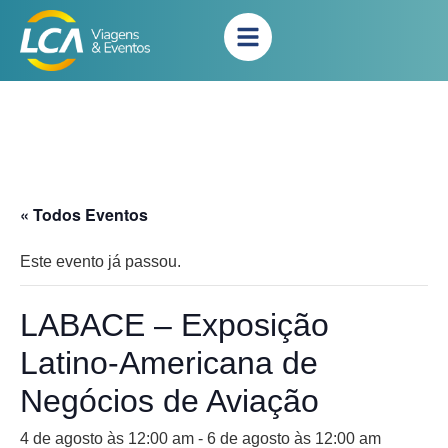
« Todos Eventos
Este evento já passou.
LABACE – Exposição
Latino-Americana de
Negócios de Aviação
4 de agosto às 12:00 am
-
6 de agosto às 12:00 am