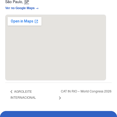
São Paulo
,
SP
Ver no Google Maps →
CAT IN RIO – World Congress 2026
AGROLEITE
INTERNACIONAL