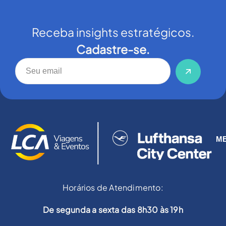
Receba insights estratégicos.
Cadastre-se.
M
Horários de Atendimento:
De segunda a sexta das 8h30 às 19h