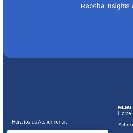
Receba insights 
MENU
Home
Horários de Atendimento:
Sobre 