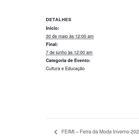
DETALHES
Início:
30 de maio às 12:00 am
Final:
7 de junho às 12:00 am
Categoria de Evento:
Cultura e Educação
FEIMI – Feira da Moda Inverno 20