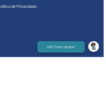
olítica de Privacidade
Verificada por