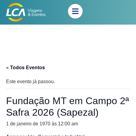
« Todos Eventos
Este evento já passou.
Fundação MT em Campo 2ª
Safra 2026 (Sapezal)
1 de janeiro de 1970 às 12:00 am