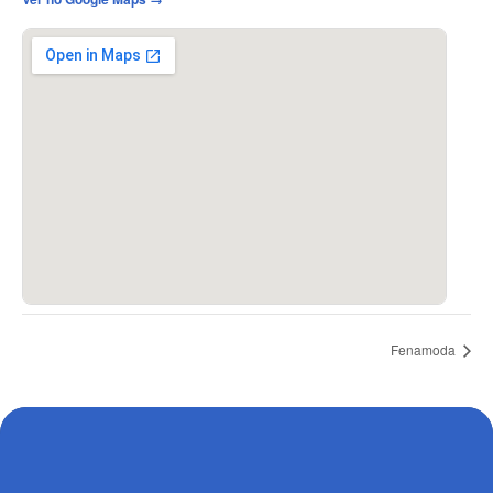
Fenamoda