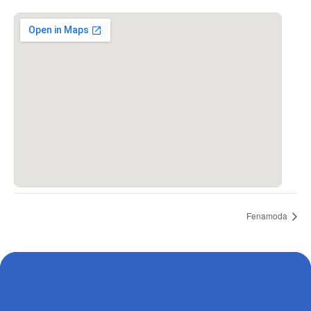
Fenamoda