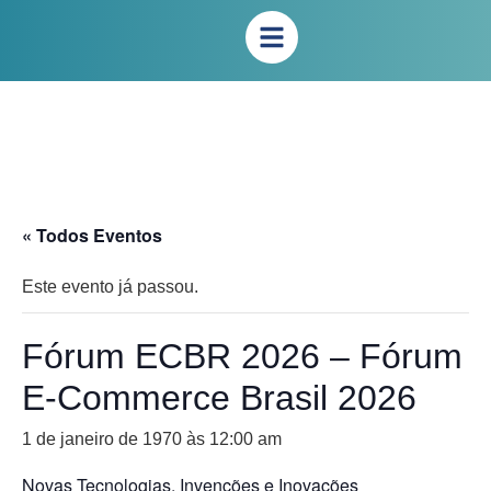
« Todos Eventos
Este evento já passou.
Fórum ECBR 2026 – Fórum
E-Commerce Brasil 2026
1 de janeiro de 1970 às 12:00 am
Novas Tecnologias, Invenções e Inovações