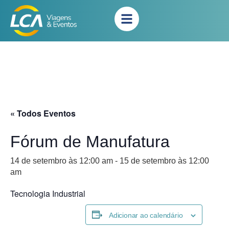
« Todos Eventos
Fórum de Manufatura
14 de setembro às 12:00 am
-
15 de setembro às 12:00
am
Tecnologia Industrial
Adicionar ao calendário