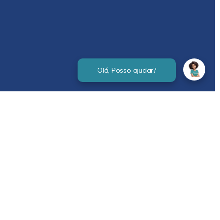
Verificada por