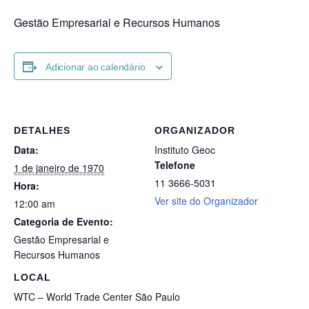
Gestão Empresarial e Recursos Humanos
Adicionar ao calendário
DETALHES
ORGANIZADOR
Data:
Instituto Geoc
Telefone
1 de janeiro de 1970
11 3666-5031
Hora:
Ver site do Organizador
12:00 am
Categoria de Evento:
Gestão Empresarial e
Recursos Humanos
LOCAL
WTC – World Trade Center São Paulo