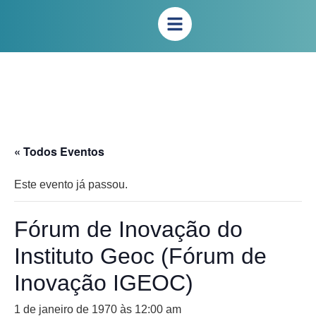
« Todos Eventos
Este evento já passou.
Fórum de Inovação do
Instituto Geoc (Fórum de
Inovação IGEOC)
1 de janeiro de 1970 às 12:00 am