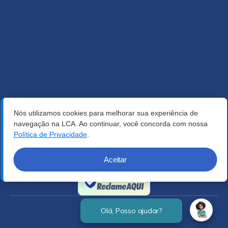
Nós utilizamos cookies para melhorar sua experiência de
navegação na LCA. Ao continuar, você concorda com nossa
Política de Privacidade
.
Aceitar
Verificada por