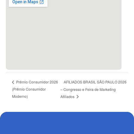
AFILIADOS BRASIL SÃO PAULO 2026
Prêmio Consumidor 2026
(Prêmio Consumidor
– Congresso e Feira de Marketing
Moderno)
Afiliados