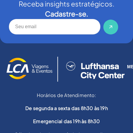
Receba insights estratégicos.
Cadastre-se.
M
Horários de Atendimento:
De segunda a sexta das 8h30 às 19h
Emergencial das 19h às 8h30