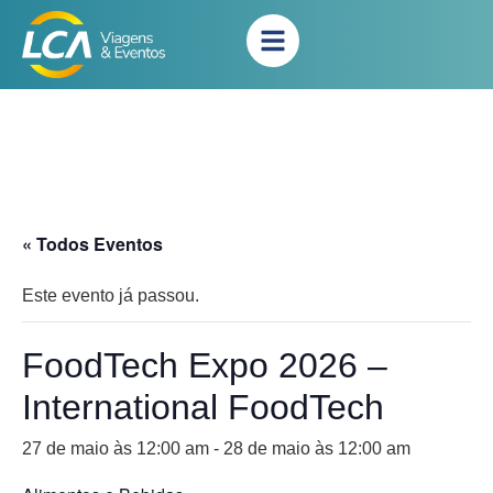
« Todos Eventos
Este evento já passou.
FoodTech Expo 2026 –
International FoodTech
27 de maio às 12:00 am
-
28 de maio às 12:00 am