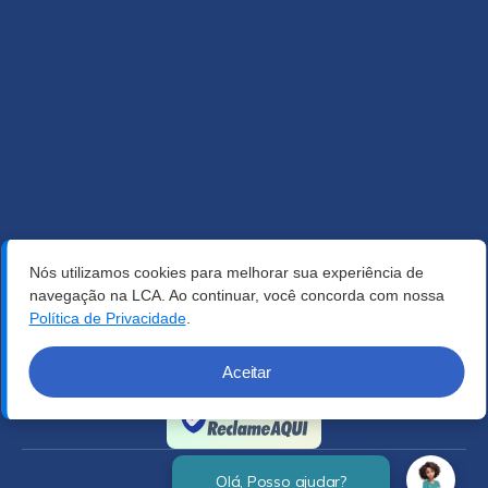
Nós utilizamos cookies para melhorar sua experiência de
navegação na LCA. Ao continuar, você concorda com nossa
Política de Privacidade
.
Aceitar
Verificada por