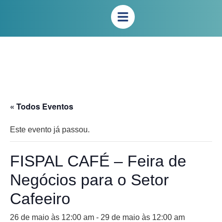
« Todos Eventos
Este evento já passou.
FISPAL CAFÉ – Feira de
Negócios para o Setor
Cafeeiro
26 de maio às 12:00 am
-
29 de maio às 12:00 am