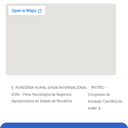
INCITEL –
RONDÔNIA RURAL SHOW INTERNACIONAL
2026 – Feira Tecnológica de Negócios
Congresso de
Agropecuários do Estado de Rondônia
Iniciação Científica da
Inatel