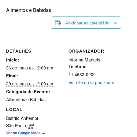
Alimentos e Bebidas
Adicionar ao calendário
DETALHES
ORGANIZADOR
Início:
Informa Markets
Telefone
26 de maio às 12:00 am
11 4632-0200
Final:
Ver site do Organizador
29 de maio às 12:00 am
Categoria de Evento:
Alimentos e Bebidas
LOCAL
Distrito Anhembi
São Paulo
,
SP
Ver no Google Maps →