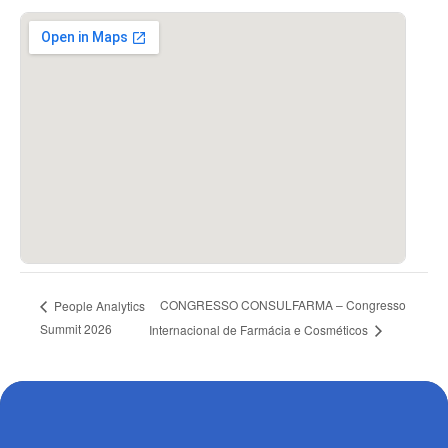
CONGRESSO CONSULFARMA – Congresso
People Analytics
Summit 2026
Internacional de Farmácia e Cosméticos