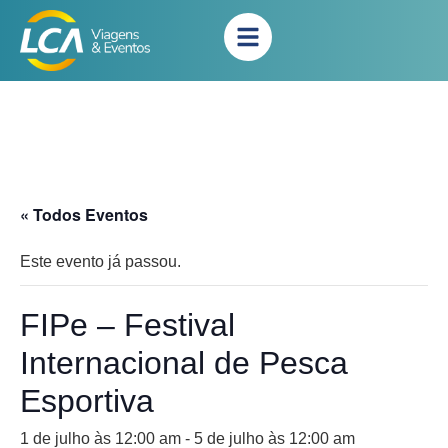
« Todos Eventos
Este evento já passou.
FIPe – Festival
Internacional de Pesca
Esportiva
1 de julho às 12:00 am
-
5 de julho às 12:00 am