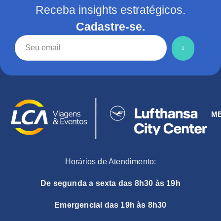
Receba insights estratégicos.
Cadastre-se.
M
Horários de Atendimento:
De segunda a sexta das 8h30 às 19h
Emergencial das 19h às 8h30