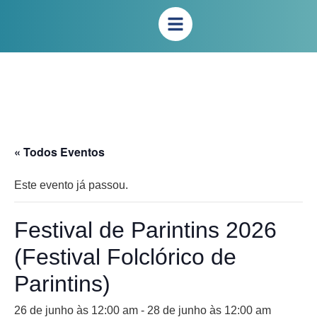
« Todos Eventos
Este evento já passou.
Festival de Parintins 2026
(Festival Folclórico de
Parintins)
26 de junho às 12:00 am
-
28 de junho às 12:00 am