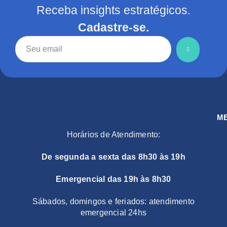
Receba insights estratégicos.
Cadastre-se.
M
Horários de Atendimento:
De segunda a sexta das 8h30 às 19h
Emergencial das 19h às 8h30
Sábados, domingos e feriados: atendimento
emergencial 24hs