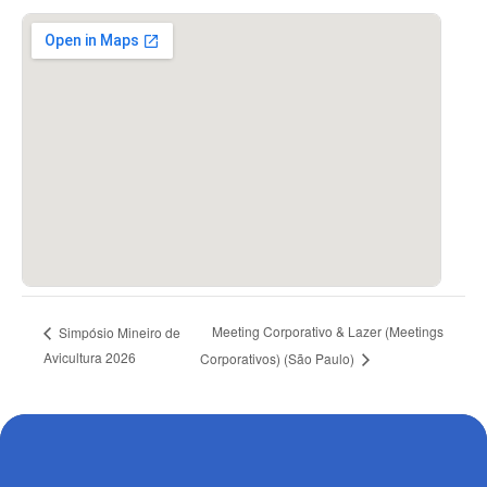
Meeting Corporativo & Lazer (Meetings
Simpósio Mineiro de
Avicultura 2026
Corporativos) (São Paulo)