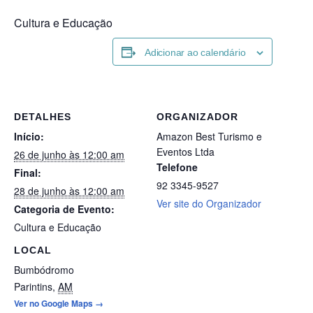
Cultura e Educação
Adicionar ao calendário
DETALHES
ORGANIZADOR
Início:
Amazon Best Turismo e
Eventos Ltda
26 de junho às 12:00 am
Telefone
Final:
92 3345-9527
28 de junho às 12:00 am
Ver site do Organizador
Categoria de Evento:
Cultura e Educação
LOCAL
Bumbódromo
Parintins
,
AM
Ver no Google Maps →