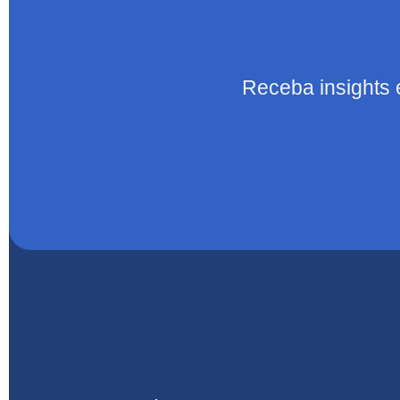
Receba insights 