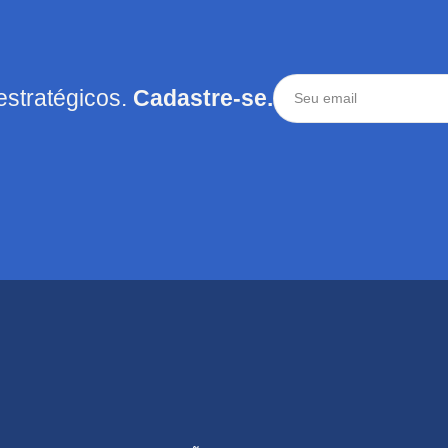
estratégicos.
Cadastre-se.