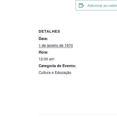
Adicionar ao cale
DETALHES
Data:
1 de janeiro de 1970
Hora:
12:00 am
Categoria de Evento:
Cultura e Educação