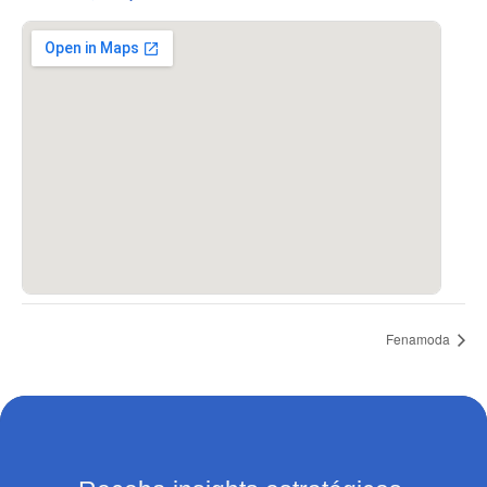
Fenamoda