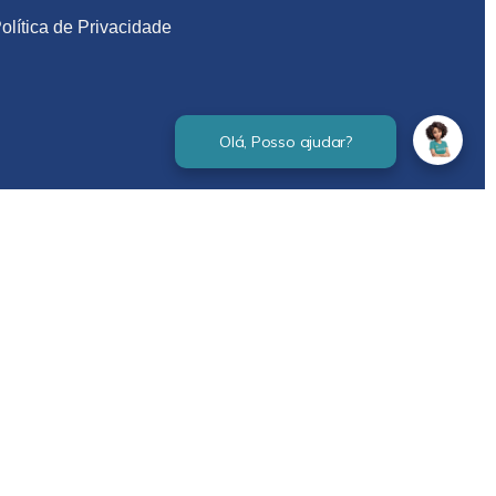
olítica de Privacidade
Verificada por