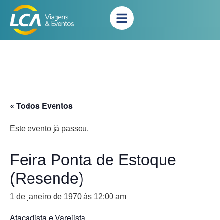
« Todos Eventos
Este evento já passou.
Feira Ponta de Estoque
(Resende)
1 de janeiro de 1970 às 12:00 am
Atacadista e Varejista