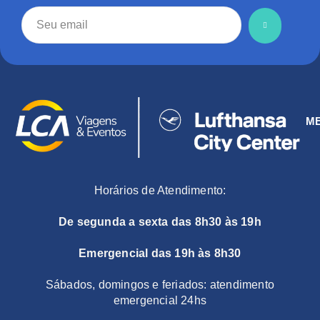
M
Horários de Atendimento:
De segunda a sexta das 8h30 às 19h
Emergencial das 19h às 8h30
Sábados, domingos e feriados: atendimento
emergencial 24hs