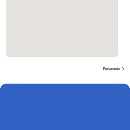
Fenamoda