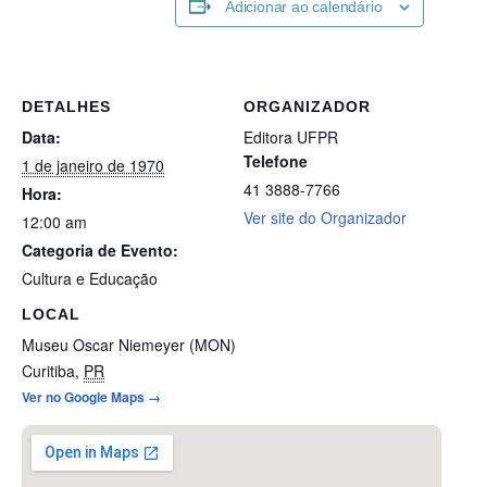
Adicionar ao calendário
DETALHES
ORGANIZADOR
Data:
Editora UFPR
Telefone
1 de janeiro de 1970
41 3888-7766
Hora:
Ver site do Organizador
12:00 am
Categoria de Evento:
Cultura e Educação
LOCAL
Museu Oscar Niemeyer (MON)
Curitiba
,
PR
Ver no Google Maps →