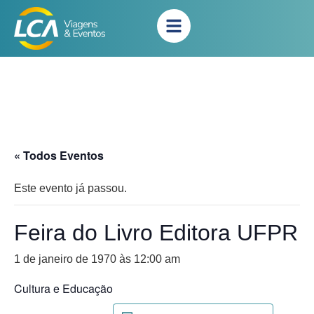
« Todos Eventos
Este evento já passou.
Feira do Livro Editora UFPR
1 de janeiro de 1970 às 12:00 am
Cultura e Educação