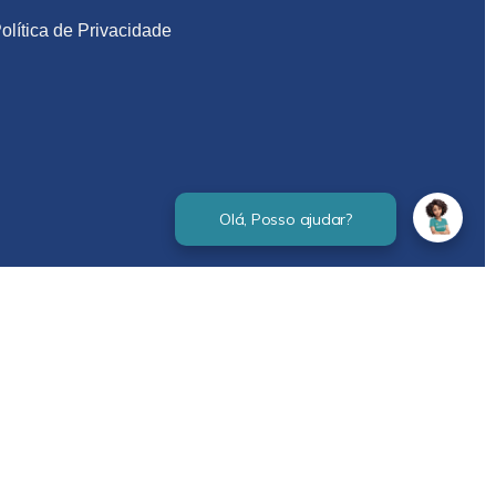
olítica de Privacidade
Verificada por