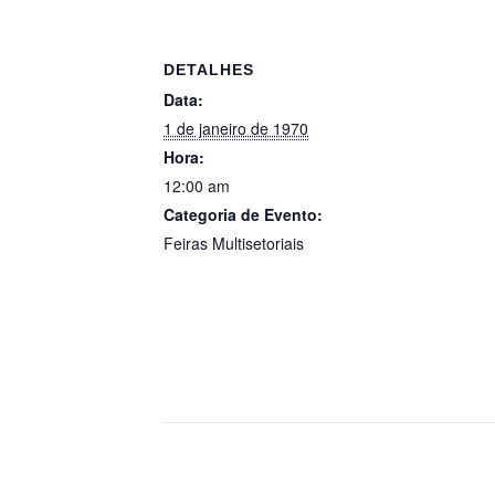
DETALHES
Data:
1 de janeiro de 1970
Hora:
12:00 am
Categoria de Evento:
Feiras Multisetoriais