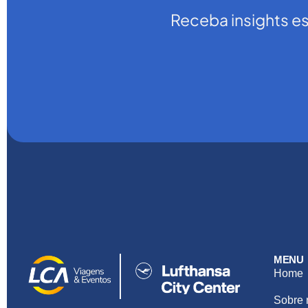
Receba insights e
MENU
Home
Sobre 