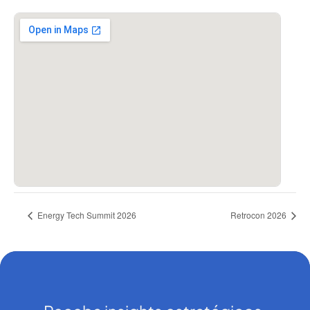
Energy Tech Summit 2026
Retrocon 2026