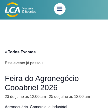
« Todos Eventos
Este evento já passou.
Feira do Agronegócio
Cooabriel 2026
23 de julho às 12:00 am
-
25 de julho às 12:00 am
Agropecuário, Comercial e Industrial