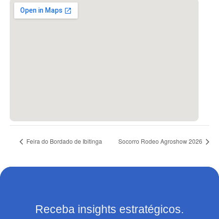
Feira do Bordado de Ibitinga
Socorro Rodeo Agroshow 2026
Receba insights estratégicos.