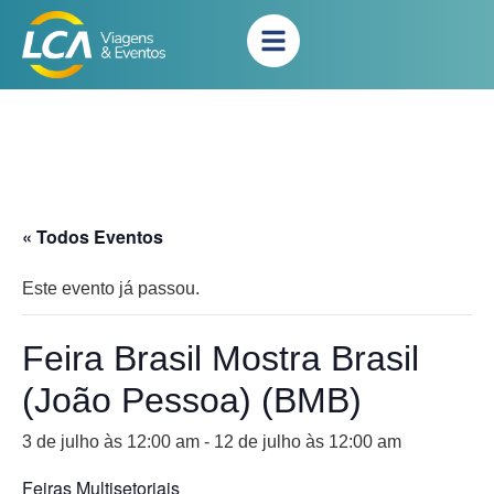
« Todos Eventos
Este evento já passou.
Feira Brasil Mostra Brasil
(João Pessoa) (BMB)
3 de julho às 12:00 am
-
12 de julho às 12:00 am
Feiras Multisetoriais