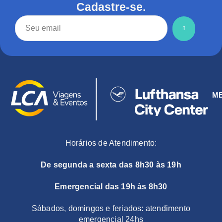
Cadastre-se.
M
Horários de Atendimento:
De segunda a sexta das 8h30 às 19h
Emergencial das 19h às 8h30
Sábados, domingos e feriados: atendimento
emergencial 24hs