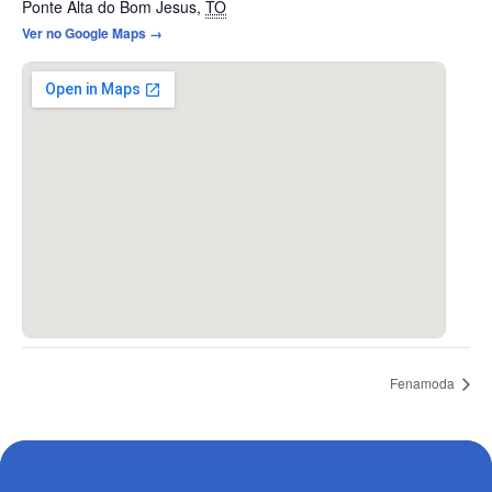
Ponte Alta do Bom Jesus
,
TO
Ver no Google Maps →
Fenamoda