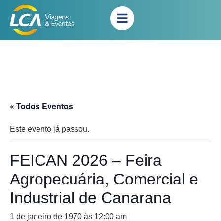
« Todos Eventos
Este evento já passou.
FEICAN 2026 – Feira
Agropecuária, Comercial e
Industrial de Canarana
1 de janeiro de 1970 às 12:00 am