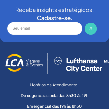
Receba insights estratégicos.
Cadastre-se.
M
Horários de Atendimento:
De segunda a sexta das 8h30 às 19h
Emergencial das 19h às 8h30