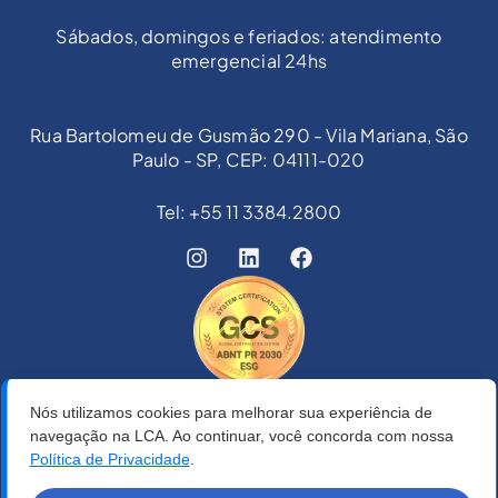
Sábados, domingos e feriados: atendimento
emergencial 24hs
Rua Bartolomeu de Gusmão 290 - Vila Mariana, São
Paulo - SP, CEP: 04111-020
Tel: +55 11 3384.2800
Nós utilizamos cookies para melhorar sua experiência de
navegação na LCA. Ao continuar, você concorda com nossa
Política de Privacidade
.