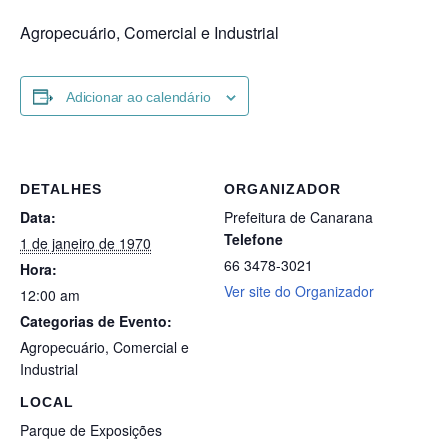
Agropecuário, Comercial e Industrial
Adicionar ao calendário
DETALHES
ORGANIZADOR
Data:
Prefeitura de Canarana
Telefone
1 de janeiro de 1970
66 3478-3021
Hora:
Ver site do Organizador
12:00 am
Categorias de Evento:
Agropecuário
,
Comercial e
Industrial
LOCAL
Parque de Exposições