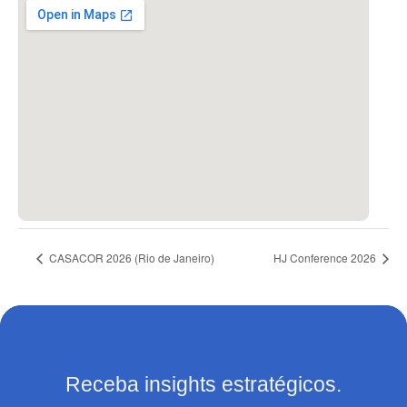
CASACOR 2026 (Rio de Janeiro)
HJ Conference 2026
Receba insights estratégicos.