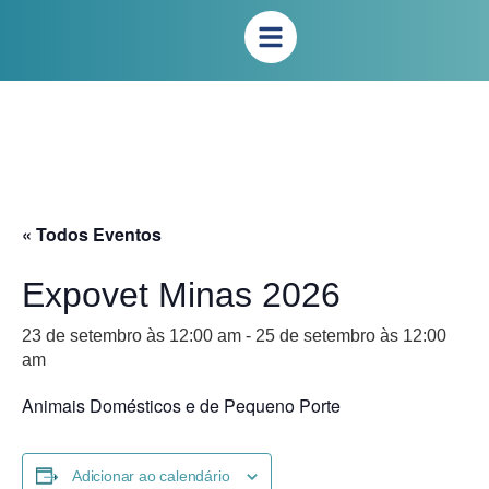
« Todos Eventos
Expovet Minas 2026
23 de setembro às 12:00 am
-
25 de setembro às 12:00
am
Animais Domésticos e de Pequeno Porte
Adicionar ao calendário