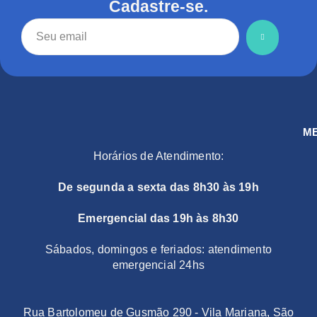
Cadastre-se.
M
Horários de Atendimento:
De segunda a sexta das 8h30 às 19h
Emergencial das 19h às 8h30
Sábados, domingos e feriados: atendimento
emergencial 24hs
Rua Bartolomeu de Gusmão 290 - Vila Mariana, São