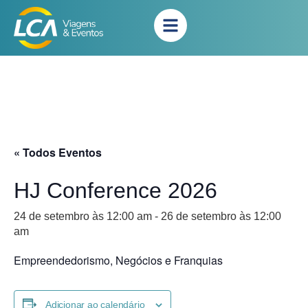
« Todos Eventos
HJ Conference 2026
24 de setembro às 12:00 am
-
26 de setembro às 12:00
am
Empreendedorismo, Negócios e Franquias
Adicionar ao calendário