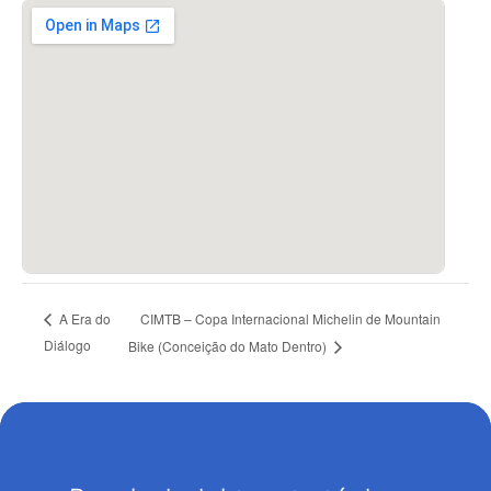
CIMTB – Copa Internacional Michelin de Mountain
A Era do
Diálogo
Bike (Conceição do Mato Dentro)