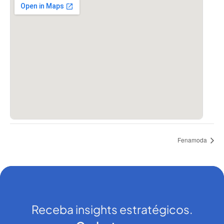
Fenamoda
Receba insights estratégicos.