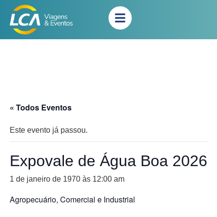
« Todos Eventos
Este evento já passou.
Expovale de Água Boa 2026
1 de janeiro de 1970 às 12:00 am
Agropecuário, Comercial e Industrial