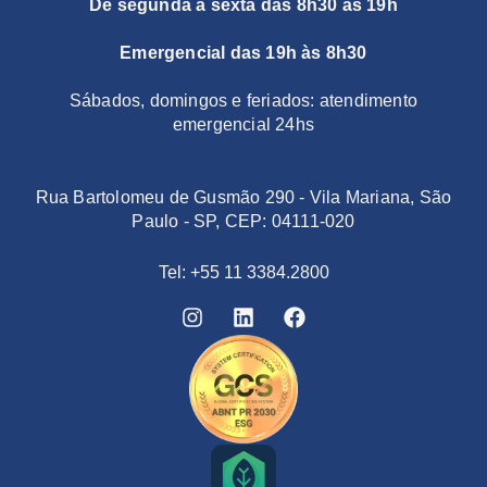
De segunda a sexta das 8h30 às 19h
Emergencial das 19h às 8h30
Sábados, domingos e feriados: atendimento
emergencial 24hs
Rua Bartolomeu de Gusmão 290 - Vila Mariana, São
Paulo - SP, CEP: 04111-020
Tel: +55 11 3384.2800