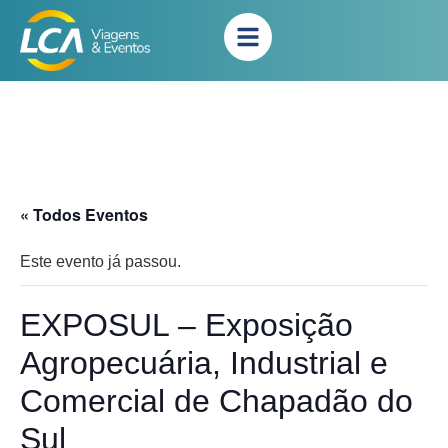
« Todos Eventos
Este evento já passou.
EXPOSUL – Exposição
Agropecuária, Industrial e
Comercial de Chapadão do
Sul