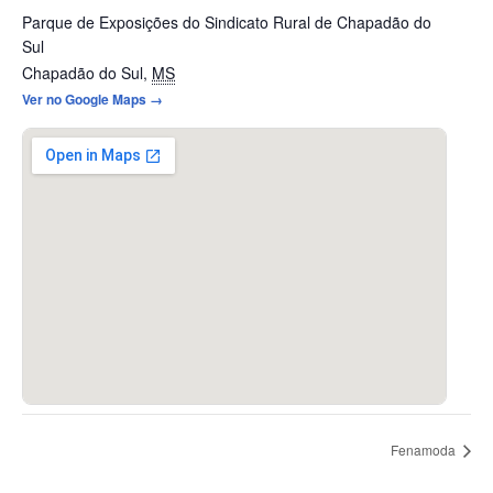
Parque de Exposições do Sindicato Rural de Chapadão do
Sul
Chapadão do Sul
,
MS
Ver no Google Maps →
Fenamoda