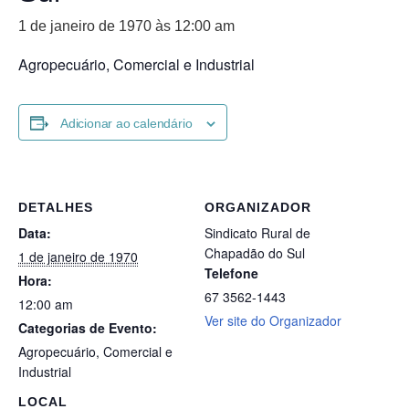
1 de janeiro de 1970 às 12:00 am
Agropecuário, Comercial e Industrial
Adicionar ao calendário
DETALHES
ORGANIZADOR
Data:
Sindicato Rural de
Chapadão do Sul
1 de janeiro de 1970
Telefone
Hora:
67 3562-1443
12:00 am
Ver site do Organizador
Categorias de Evento:
Agropecuário
,
Comercial e
Industrial
LOCAL