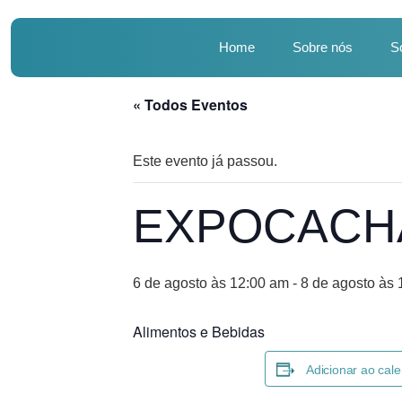
Home
Sobre nós
S
« Todos Eventos
Este evento já passou.
EXPOCACHA
6 de agosto às 12:00 am
-
8 de agosto às
Alimentos e Bebidas
Adicionar ao cale