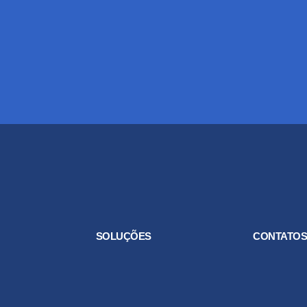
SOLUÇÕES
CONTATO