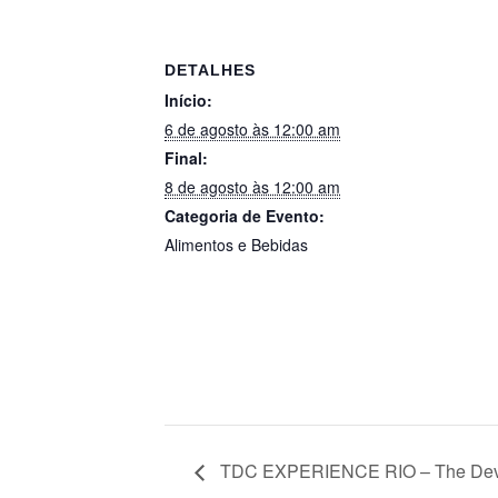
DETALHES
Início:
6 de agosto às 12:00 am
Final:
8 de agosto às 12:00 am
Categoria de Evento:
Alimentos e Bebidas
TDC EXPERIENCE RIO – The Deve