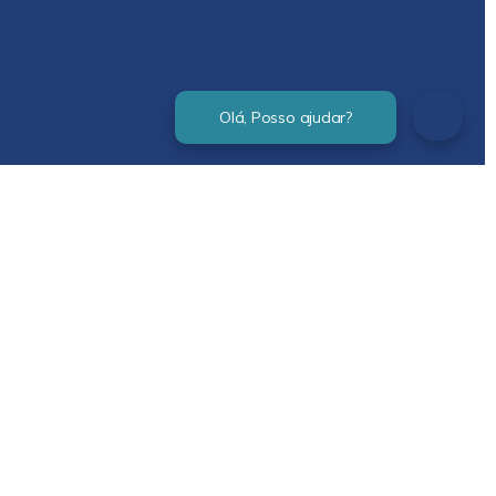
Verificada por