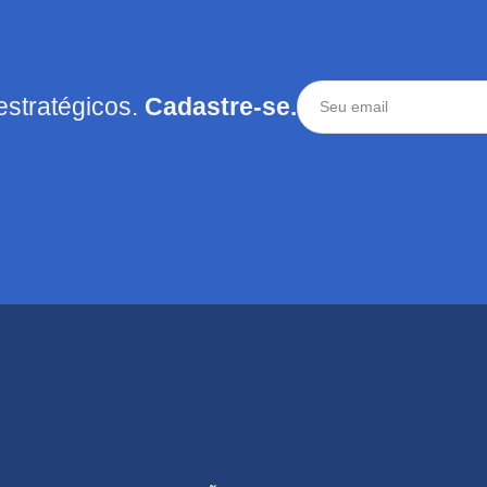
estratégicos.
Cadastre-se.