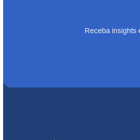
Receba insights 