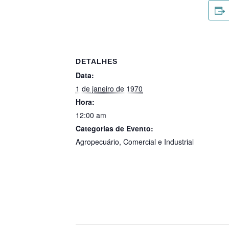
DETALHES
Data:
1 de janeiro de 1970
Hora:
12:00 am
Categorias de Evento:
Agropecuário
,
Comercial e Industrial