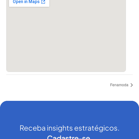
Fenamoda
Receba insights estratégicos.
Cadastre-se.