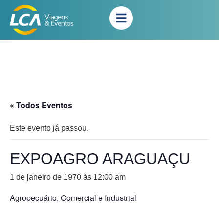
« Todos Eventos
Este evento já passou.
EXPOAGRO ARAGUAÇU
1 de janeiro de 1970 às 12:00 am
Agropecuário, Comercial e Industrial