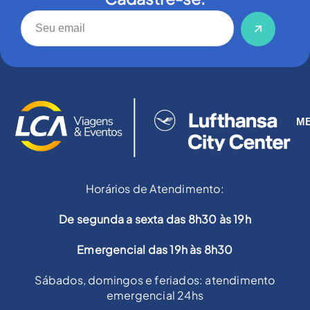
M
Horários de Atendimento:
De segunda a sexta das 8h30 às 19h
Emergencial das 19h às 8h30
Sábados, domingos e feriados: atendimento
emergencial 24hs