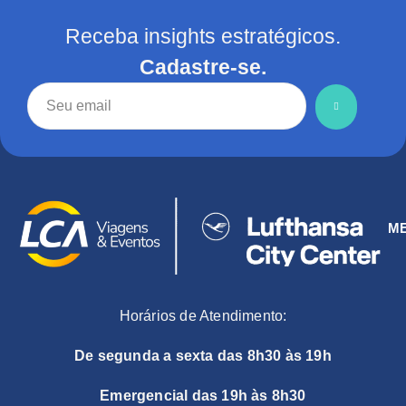
Receba insights estratégicos.
Cadastre-se.
M
Horários de Atendimento:
De segunda a sexta das 8h30 às 19h
Emergencial das 19h às 8h30