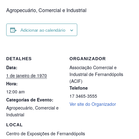
Agropecuário, Comercial e Industrial
Adicionar ao calendário
DETALHES
ORGANIZADOR
Data:
Associação Comercial e
Industrial de Fernandópolis
1 de janeiro de 1970
(ACIF)
Hora:
Telefone
12:00 am
17 3465-3555
Categorias de Evento:
Ver site do Organizador
Agropecuário
,
Comercial e
Industrial
LOCAL
Centro de Exposições de Fernandópolis