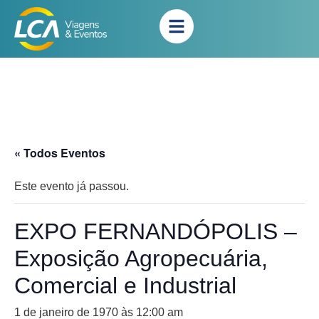
« Todos Eventos
Este evento já passou.
EXPO FERNANDÓPOLIS –
Exposição Agropecuária,
Comercial e Industrial
1 de janeiro de 1970 às 12:00 am