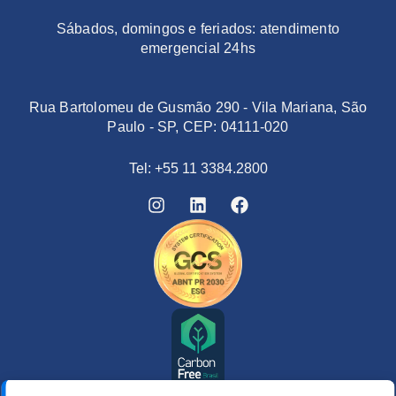
Sábados, domingos e feriados: atendimento
emergencial 24hs
Rua Bartolomeu de Gusmão 290 - Vila Mariana, São
Paulo - SP, CEP: 04111-020
Tel: +55 11 3384.2800