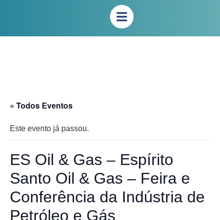
« Todos Eventos
Este evento já passou.
ES Oil & Gas – Espírito
Santo Oil & Gas – Feira e
Conferência da Indústria de
Petróleo e Gás