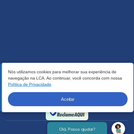
Nós utilizamos cookies para melhorar sua experiência de
navegação na LCA. Ao continuar, você concorda com nossa
Política de Privacidade
.
Aceitar
Verificada por