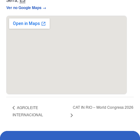
Ver no Google Maps →
CAT IN RIO – World Congress 2026
AGROLEITE
INTERNACIONAL