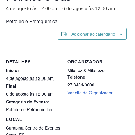
4 de agosto às 12:00 am
-
6 de agosto às 12:00 am
Petróleo e Petroquímica
Adicionar ao calendário
DETALHES
ORGANIZADOR
Início:
Milanez & Milaneze
Telefone
4 de agosto às 12:00 am
27 3434-0600
Final:
Ver site do Organizador
6 de agosto às 12:00 am
Categoria de Evento:
Petróleo e Petroquímica
LOCAL
Carapina Centro de Eventos
Serra
,
ES