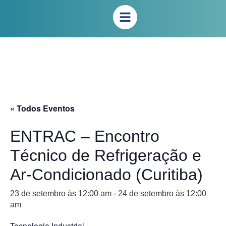
« Todos Eventos
ENTRAC – Encontro
Técnico de Refrigeração e
Ar-Condicionado (Curitiba)
23 de setembro às 12:00 am
-
24 de setembro às 12:00
am
Tecnologia Industrial