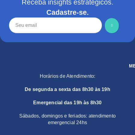
Receba insights estratégicos.
Cadastre-se.
M
Horários de Atendimento:
De segunda a sexta das 8h30 às 19h
Emergencial das 19h às 8h30
Sábados, domingos e feriados: atendimento
emergencial 24hs