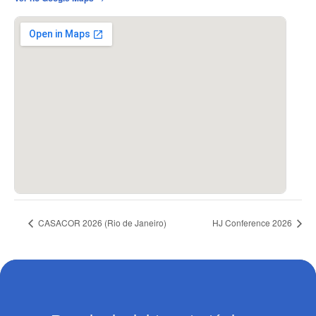
CASACOR 2026 (Rio de Janeiro)
HJ Conference 2026