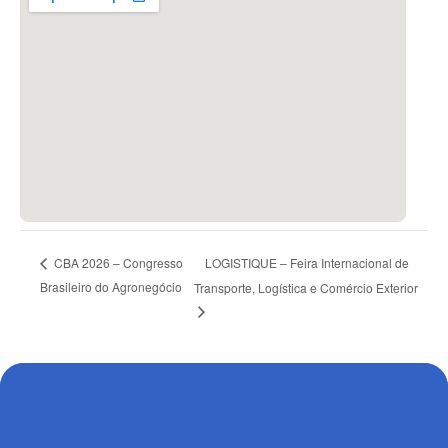
LOGISTIQUE – Feira Internacional de
CBA 2026 – Congresso
Brasileiro do Agronegócio
Transporte, Logística e Comércio Exterior