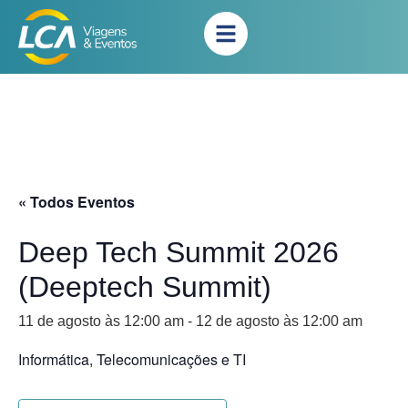
« Todos Eventos
Deep Tech Summit 2026
(Deeptech Summit)
11 de agosto às 12:00 am
-
12 de agosto às 12:00 am
Informática, Telecomunicações e TI