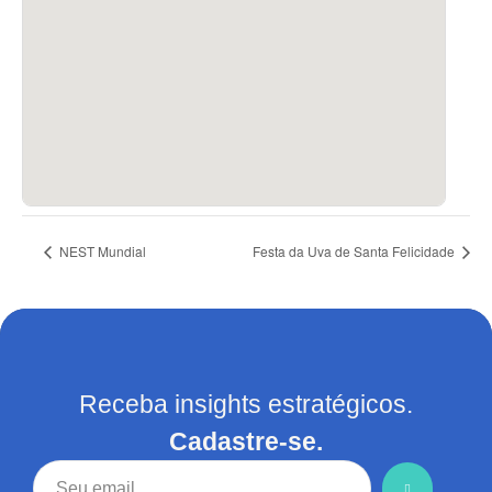
NEST Mundial
Festa da Uva de Santa Felicidade
Receba insights estratégicos.
Cadastre-se.