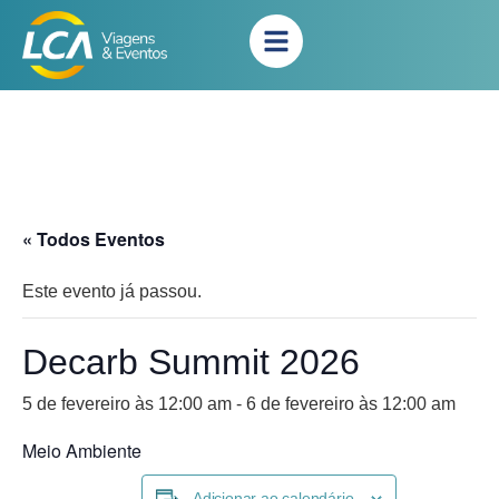
« Todos Eventos
Este evento já passou.
Decarb Summit 2026
5 de fevereiro às 12:00 am
-
6 de fevereiro às 12:00 am
Meio Ambiente
Adicionar ao calendário