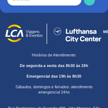
M
Horários de Atendimento:
De segunda a sexta das 8h30 às 19h
Emergencial das 19h às 8h30
Sábados, domingos e feriados: atendimento
emergencial 24hs