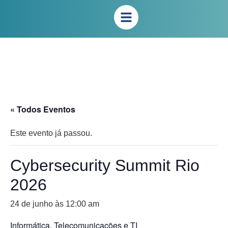
« Todos Eventos
Este evento já passou.
Cybersecurity Summit Rio
2026
24 de junho às 12:00 am
Informática, Telecomunicações e TI