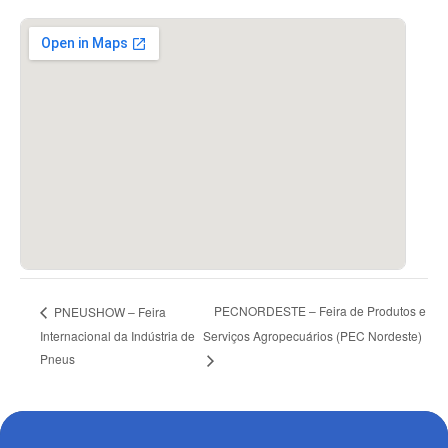
PECNORDESTE – Feira de Produtos e
PNEUSHOW – Feira
Internacional da Indústria de
Serviços Agropecuários (PEC Nordeste)
Pneus