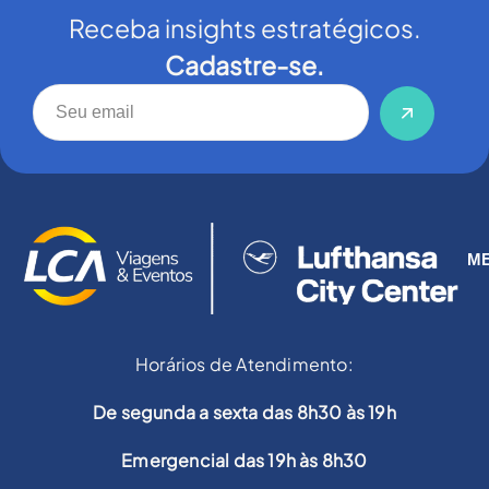
Receba insights estratégicos.
Cadastre-se.
M
Horários de Atendimento:
De segunda a sexta das 8h30 às 19h
Emergencial das 19h às 8h30