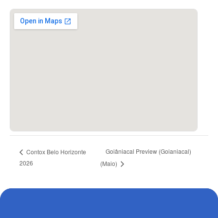
Goiâniacal Preview (Goianiacal)
Contox Belo Horizonte
2026
(Maio)