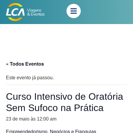
« Todos Eventos
Este evento já passou.
Curso Intensivo de Oratória
Sem Sufoco na Prática
23 de maio às 12:00 am
Empreendedorismo, Negócios e Franquias