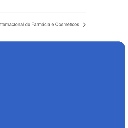
nacional de Farmácia e Cosméticos