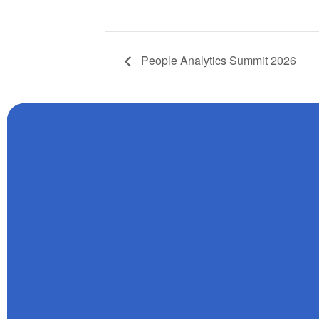
People Analytics Summit 2026