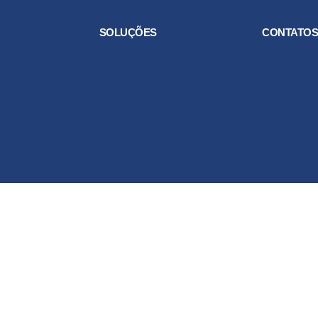
SOLUÇÕES
CONTATO