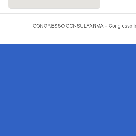
CONGRESSO CONSULFARMA – Congresso Inter