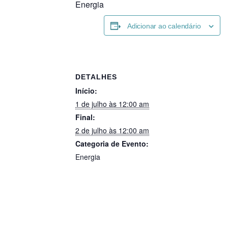
Energia
Adicionar ao calendário
DETALHES
Início:
1 de julho às 12:00 am
Final:
2 de julho às 12:00 am
Categoria de Evento:
Energia