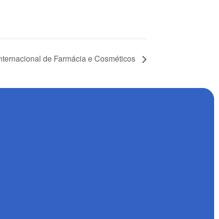
nacional de Farmácia e Cosméticos