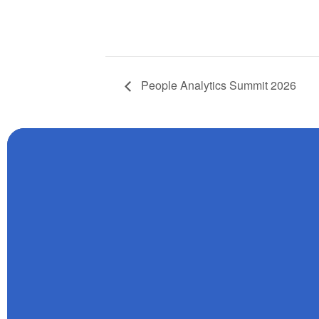
People Analytics Summit 2026