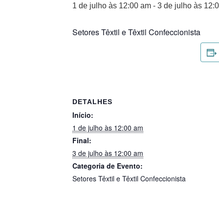
1 de julho às 12:00 am
-
3 de julho às 12:
Setores Têxtil e Têxtil Confeccionista
DETALHES
Início:
1 de julho às 12:00 am
Final:
3 de julho às 12:00 am
Categoria de Evento:
Setores Têxtil e Têxtil Confeccionista