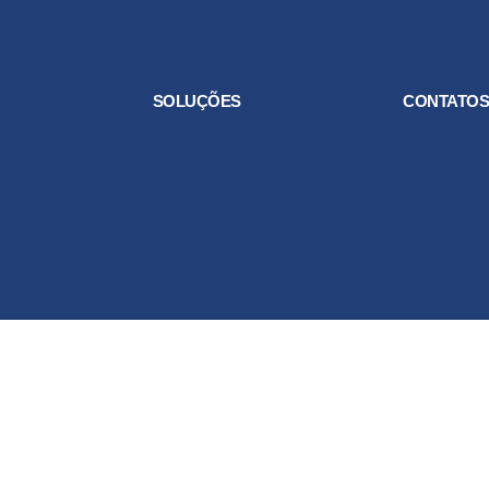
SOLUÇÕES
CONTATO