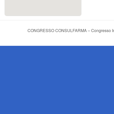
CONGRESSO CONSULFARMA – Congresso Inter