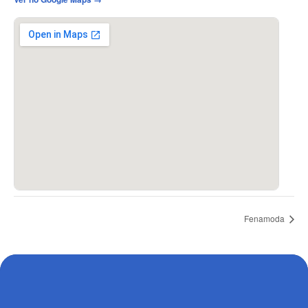
Fenamoda