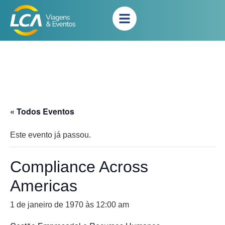
« Todos Eventos
Este evento já passou.
Compliance Across
Americas
1 de janeiro de 1970 às 12:00 am