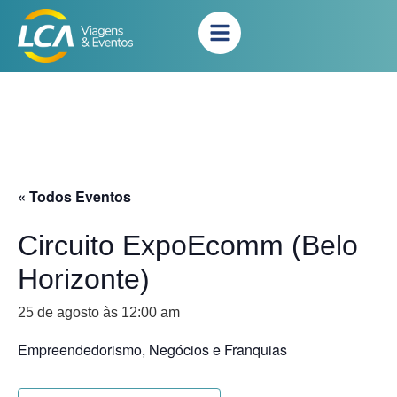
« Todos Eventos
Circuito ExpoEcomm (Belo
Horizonte)
25 de agosto às 12:00 am
Empreendedorismo, Negócios e Franquias