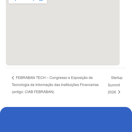
Startup
FEBRABAN TECH – Congresso e Exposição de
Tecnologia da Informação das Instituições Financeiras
Summit
(antigo: CIAB FEBRABAN)
2026