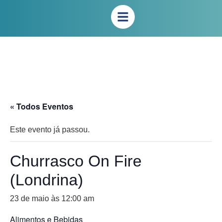
« Todos Eventos
Este evento já passou.
Churrasco On Fire
(Londrina)
23 de maio às 12:00 am
Alimentos e Bebidas