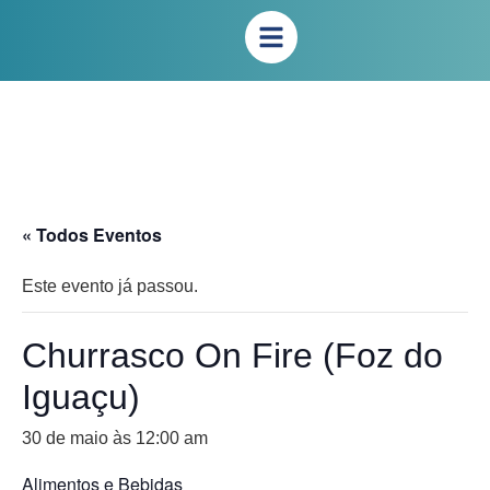
« Todos Eventos
Este evento já passou.
Churrasco On Fire (Foz do
Iguaçu)
30 de maio às 12:00 am
Alimentos e Bebidas