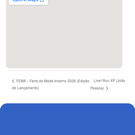
Live! Run XP (João
FEIMI – Feira da Moda Inverno 2026 (Edição
de Lançamento)
Pessoa)