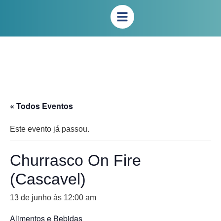
« Todos Eventos
Este evento já passou.
Churrasco On Fire
(Cascavel)
13 de junho às 12:00 am
Alimentos e Bebidas