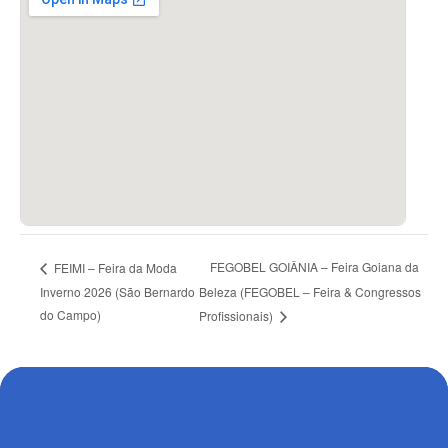
FEGOBEL GOIÂNIA – Feira Goiana da
FEIMI – Feira da Moda
Inverno 2026 (São Bernardo
Beleza (FEGOBEL – Feira & Congressos
do Campo)
Profissionais)